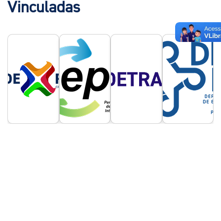
Vinculadas