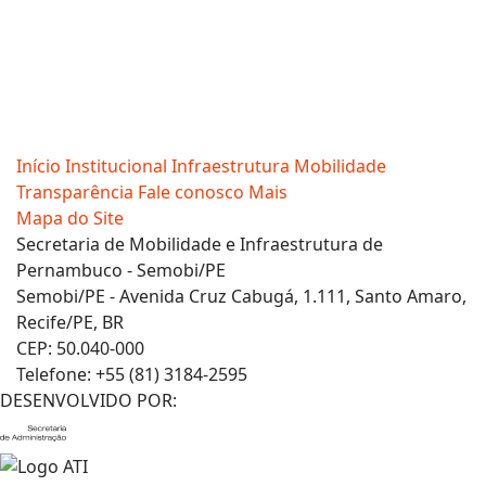
Início
Institucional
Infraestrutura
Mobilidade
Transparência
Fale conosco
Mais
Mapa do Site
Secretaria de Mobilidade e Infraestrutura de
Pernambuco - Semobi/PE
Semobi/PE - Avenida Cruz Cabugá, 1.111, Santo Amaro,
Recife/PE, BR
CEP: 50.040-000
Telefone: +55 (81) 3184-2595
DESENVOLVIDO POR: